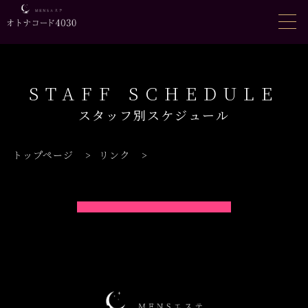
STAFF SCHEDULE
スタッフ別スケジュール
トップページ
>
リンク
>