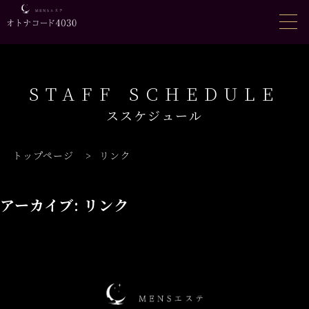
STAFF SCHEDULE
ススケジュール
トップページ
>
リンク
アーカイブ:
リンク