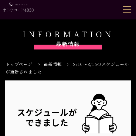
INFORMATION
最新情報
トップページ
>
最新情報
>
8/10〜8/16のスケジュール
が更新されました！