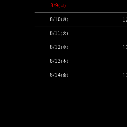
8/9
(日)
1
8/10
(月)
8/11
(火)
1
8/12
(水)
8/13
(木)
1
8/14
(金)