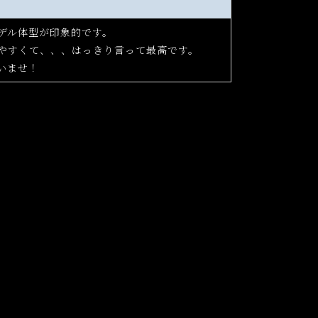
デル体型が印象的です。
やすくて、、、はっきり言って最高です。
いませ！