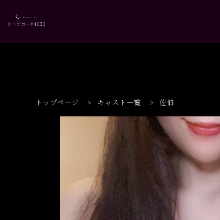
トップページ
>
キャスト一覧
>
佐伯