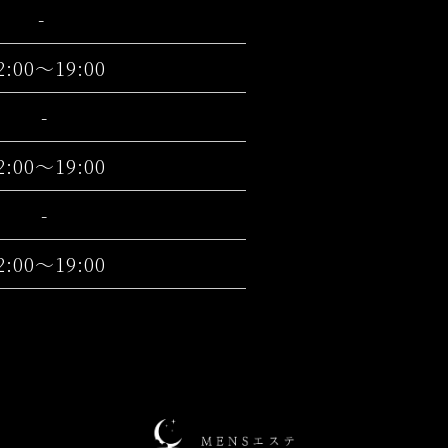
-
2:00～19:00
-
2:00～19:00
-
2:00～19:00